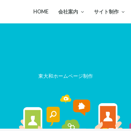
HOME
会社案内
サイト制作
東大和ホームページ制作