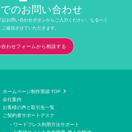
ルでのお問い合わせ
下記お問い合わせボタンからご入力ください。なるべく
くご返信させていただきます。
い合わせフォームから相談する
ホームページ制作実績 TOP
会社案内
お客様の声と取引先一覧
ご契約者サポートデスク
－ワードプレス利用方法サポート