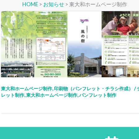
HOME
>
お知らせ
>
東大和ホームページ制作
東大和ホームページ制作
,
印刷物（パンフレット・チラシ作成）
/
レット制作
,
東大和ホームページ制作
,
パンフレット制作