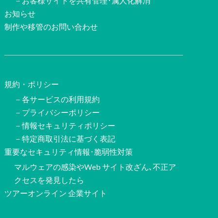
－お客様サイトを共有管理･属人化解消
お知らせ
制作や移管のお問い合わせ
規約・ポリシー
－各サービスの利用規約
－プライバシーポリシー
－情報セキュリティポリシー
－特定商取引法に基づく表記
重要なセキュリティ情報･脆弱性対策
マルウェアの感染やWeb サイト改ざん､不正ア
クセスを発見したら
ツアーオンライン 企業サイト