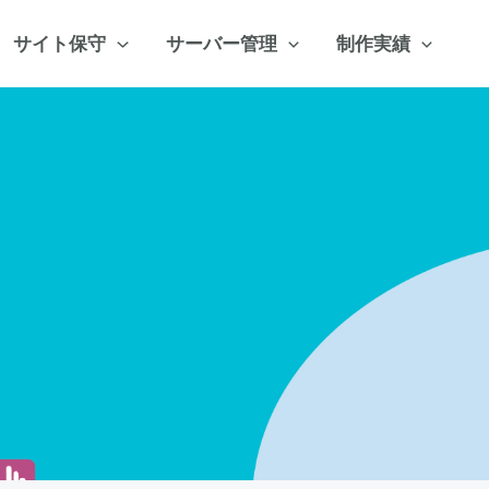
サイト保守
サーバー管理
制作実績