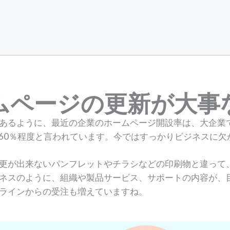
ムページの更新が大事
あるように、最近の企業のホームページ開設率は、大企業で
そ60％程度と言われています。今ではすっかりビジネスに
更が出来ないパンフレットやチラシなどの印刷物と違って
ネスのように、組織や製品サービス、サポートの内容が、
ラインからの受注も増えていますね。