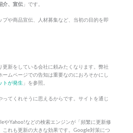
紹介、宣伝
」です。
ップや商品宣伝、人材募集など、当初の目的を即
り更新をしている会社に頼みたくなります。弊社
ホームページでの告知は重要なのにおろそかにし
ットが発生
」を参照。
やってくれそうに思えるからです。サイトを通じ
やYahoo!などの検索エンジンが「頻繁に更新修
れも更新の大きな効果です。Google対策につ