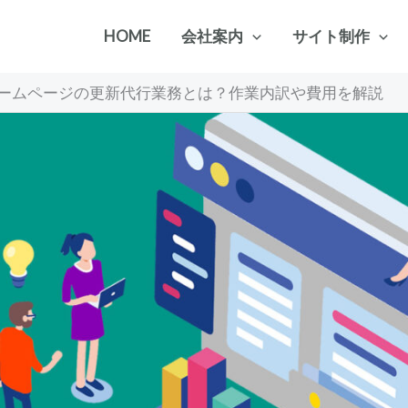
HOME
会社案内
サイト制作
ームページの更新代行業務とは？作業内訳や費用を解説