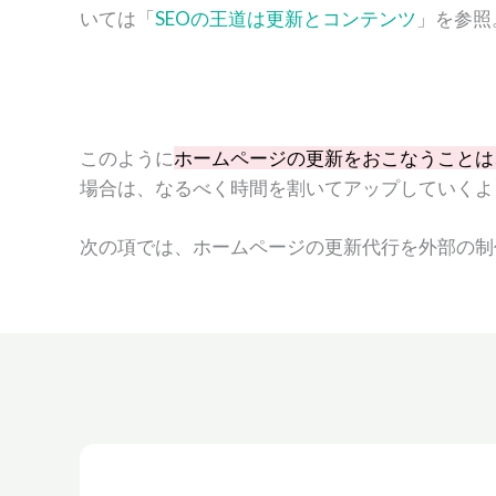
いては「
SEOの王道は更新とコンテンツ
」を参照
このように
ホームページの更新をおこなうことは
場合は、なるべく時間を割いてアップしていくよ
次の項では、ホームページの更新代行を外部の制