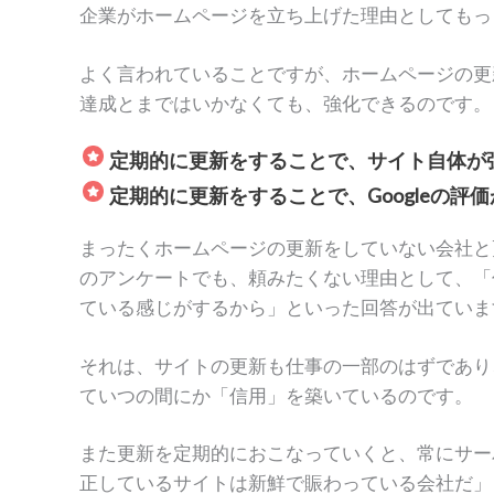
企業がホームページを立ち上げた理由としてもっ
よく言われていることですが、ホームページの更
達成とまではいかなくても、強化できるのです。
定期的に更新をすることで、サイト自体が
定期的に更新をすることで、Googleの
まったくホームページの更新をしていない会社と
のアンケートでも、頼みたくない理由として、「
ている感じがするから」といった回答が出ていま
それは、サイトの更新も仕事の一部のはずであり
ていつの間にか「信用」を築いているのです。
また更新を定期的におこなっていくと、常にサーバ
正しているサイトは新鮮で賑わっている会社だ」