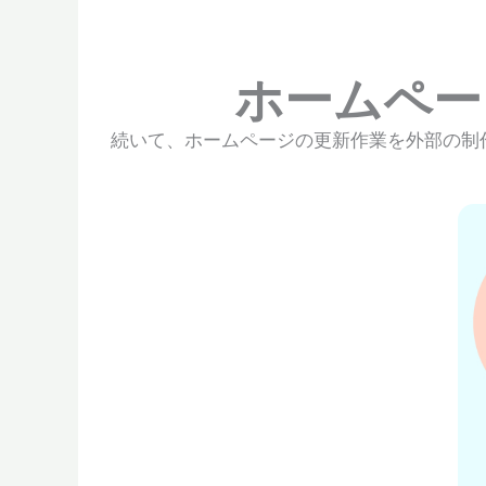
ホームペー
続いて、ホームページの更新作業を外部の制