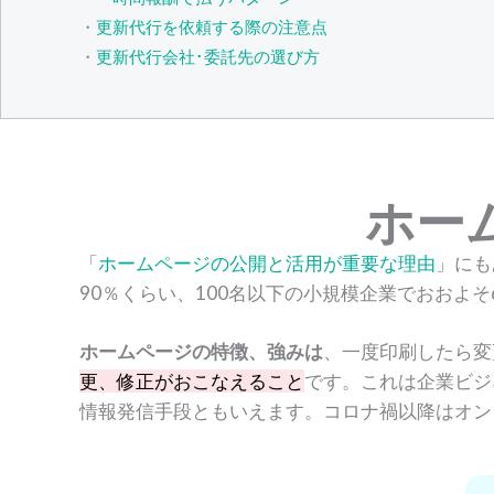
・
更新代行を依頼する際の注意点
・
更新代行会社･委託先の選び方
ホー
「
ホームページの公開と活用が重要な理由
」にも
90％くらい、100名以下の小規模企業でおおよ
ホームページの特徴、強みは
、一度印刷したら変
更、修正がおこなえること
です。これは企業ビジ
情報発信手段ともいえます。コロナ禍以降はオン