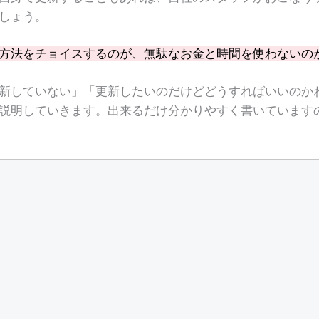
しょう。
方法をチョイスするのが、無駄なお金と時間を使わないの
新していない」「更新したいのだけどどうすればいいのか
説明していきます。出来るだけ分かりやすく書いています