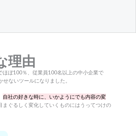
な理由
ほぼ100％、従業員100名以上の中小企業で
欠かせないツールになりました。
、
自社の好きな時に、いかようにでも内容の変
目まぐるしく変化していくものにはうってつけの