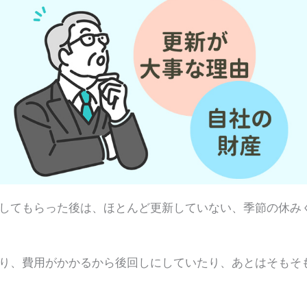
してもらった後は、ほとんど更新していない、季節の休み
り、費用がかかるから後回しにしていたり、あとはそもそ