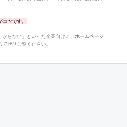
がコツです。
わからない」といった企業向けに、
ホームページ
のでぜひご覧ください。