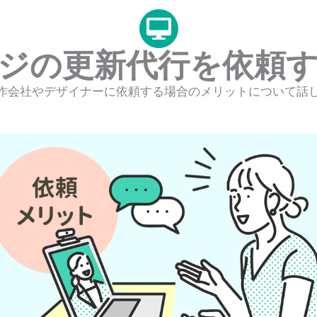
ジの更新代行を依頼
作会社やデザイナーに依頼する場合のメリットについて話