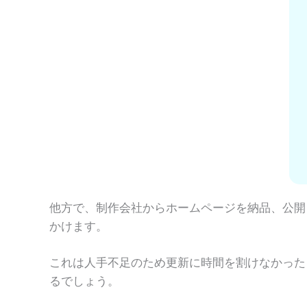
他方で、制作会社からホームページを納品、公開
かけます。
これは人手不足のため更新に時間を割けなかった
るでしょう。