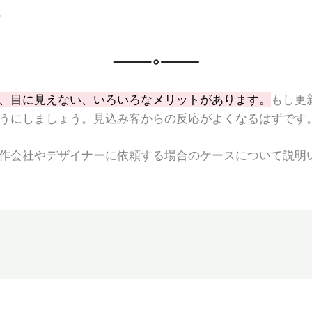
。
、目に見えない、いろいろなメリットがあります。
もし更
うにしましょう。見込み客からの反応がよくなるはずです
作会社やデザイナーに依頼する場合のケースについて説明