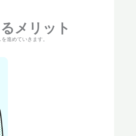
するメリット
しを進めていきます。