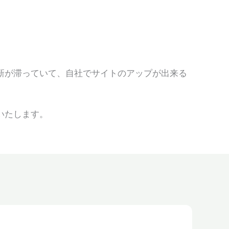
新が滞っていて、自社でサイトのアップが出来る
。
いたします。