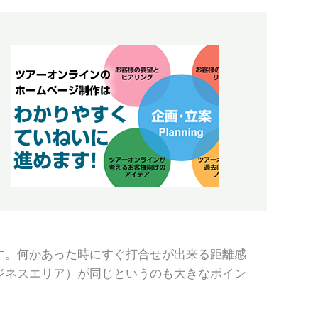
す。何かあった時にすぐ打合せが出来る距離感
ジネスエリア）が同じというのも大きなポイン