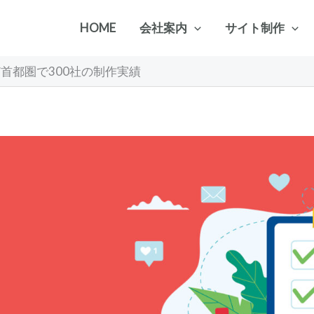
HOME
会社案内
サイト制作
首都圏で300社の制作実績