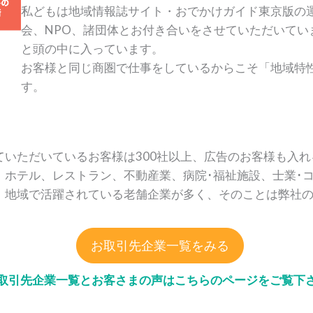
私どもは地域情報誌サイト・おでかけガイド東京版の
会、NPO、諸団体とお付き合いをさせていただいて
と頭の中に入っています。
お客様と同じ商圏で仕事をしているからこそ「地域特
す。
）
いただいているお客様は300社以上、広告のお客様も入れ
、ホテル、レストラン、不動産業、病院･福祉施設、士業･コ
、地域で活躍されている老舗企業が多く、そのことは弊社の
お取引先企業一覧をみる
取引先企業一覧とお客さまの声はこちらのページをご覧下