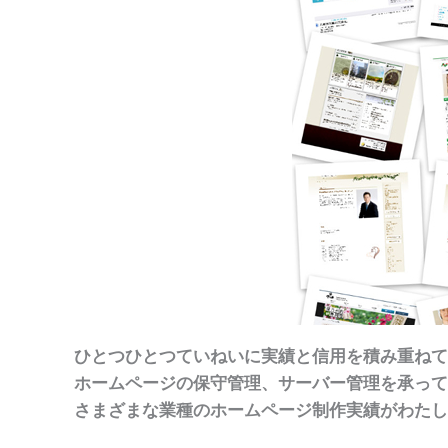
ひとつひとつていねいに実績と信用を積み重ねて
ホームページの保守管理、サーバー管理を承って
さまざまな業種のホームページ制作実績がわたし