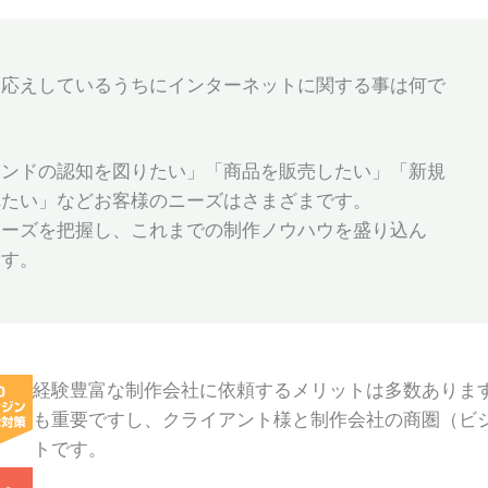
お応えしているうちにインターネットに関する事は何で
ランドの認知を図りたい」「商品を販売したい」「新規
れたい」などお客様のニーズはさまざまです。
ニーズを把握し、これまでの制作ノウハウを盛り込ん
ます。
経験豊富な制作会社に依頼するメリットは多数ありま
も重要ですし、クライアント様と制作会社の商圏（ビ
トです。