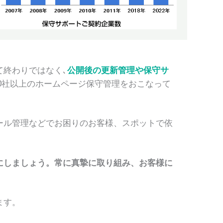
て終わりではなく､
公開後の更新管理や保守サ
0社以上のホームページ保守管理をおこなって
ール管理などでお困りのお客様、スポットで依
にしましょう。常に真摯に取り組み、お客様に
ます。