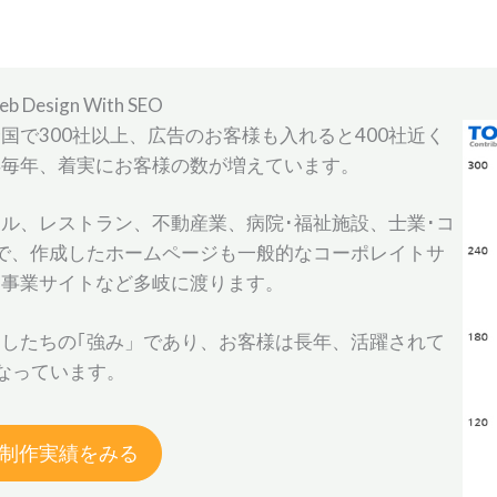
ign With SEO
で300社以上、広告のお客様も入れると400社近く
年毎年、着実にお客様の数が増えています。
ル、レストラン、不動産業、病院･福祉施設、士業･コ
で、作成したホームページも一般的なコーポレイトサ
定事業サイトなど多岐に渡ります。
したちの｢強み」であり、お客様は長年、活躍されて
なっています。
制作実績をみる