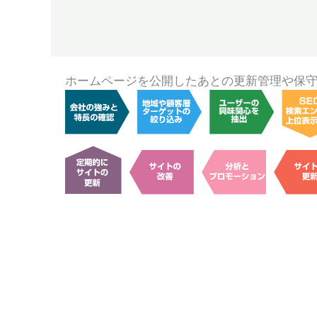
ホームページを公開したあとの更新管理や保