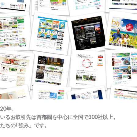
20年。
いるお取引先は首都圏を中心に全国で300社以上。
たちの｢強み」です。