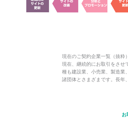
現在のご契約企業一覧（抜粋
現在、継続的にお取引をさせて
種も建設業、小売業、製造業
諸団体とさまざまです。長年
お