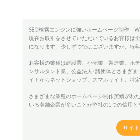
SEO検索エンジンに強いホームページ制作 Web Des
現在お取引をさせていただいているお客様は全国
になります。少しずつではございますが、毎
お客様の業種は建設業、小売業、製造業、ホテ
ンサルタント業、公益法人･諸団体とさまざま
イトからネットショップ、スマホサイト、特
さまざまな業種のホームページ制作実績がわた
いる老舗企業が多いことが弊社の1つの信用と
サイト