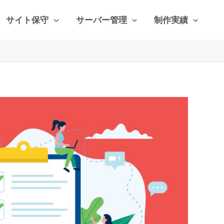
サイト保守
サーバー管理
制作実績