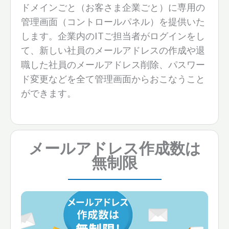
ドメインごと（お客さま企業ごと）に専用の
管理画面（コントロールパネル）を提供いた
します。企業内のITご担当者がログインをし
て、新しい社員のメールアドレスの作成や退
職した社員のメールアドレス削除、パスワー
ド変更などを全て管理画面からおこなうこと
ができます。
メールアドレス作成数は
無制限