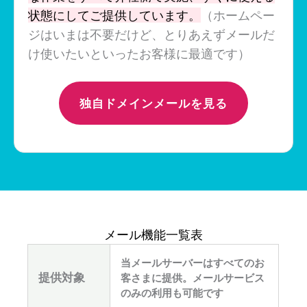
状態にしてご提供しています。
（ホームペー
ジはいまは不要だけど、とりあえずメールだ
け使いたいといったお客様に最適です）
独自ドメインメールを見る
メール機能一覧表
当メールサーバーはすべてのお
提供対象
客さまに提供。メールサービス
のみの利用も可能です