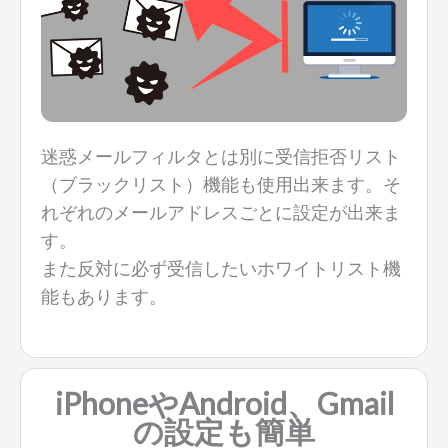
迷惑メールフィルタとは別に受信拒否リスト
（ブラックリスト）機能も使用出来ます。そ
れぞれのメールアドレスごとに設定が出来ま
す。
また反対に必ず受信したいホワイトリスト機
能もあります。
iPhoneやAndroid、Gmail
の設定も
簡単