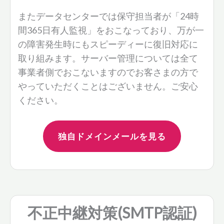
またデータセンターでは保守担当者が「24時
間365日有人監視」をおこなっており、万が一
の障害発生時にもスピーディーに復旧対応に
取り組みます。サーバー管理については全て
事業者側でおこないますのでお客さまの方で
やっていただくことはございません。ご安心
ください。
独自ドメインメールを見る
不正中継
対策(SMTP認証)