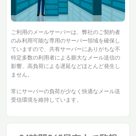
ご利用のメールサーバーは、弊社のご契約者
のみ利用可能な専用のサーバー領域を確保し
ていますので、共有サーバーにありがちな不
特定多数の利用者による膨大なメール送信の
影響、高負荷による遅延などほとんど発生し
ません。
常にサーバーの負荷が少なく快適なメール送
受信環境を維持しています。