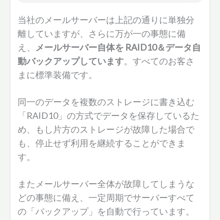
当社のメールサーバーは上記の通りに単独分
離していますが、さらに万が一の事態に備
え、
メールサーバー自体を RAID10＆データ自
動バックアップしています
。すべてのお客さ
まに標準装備です。
同一のデータを複数のストレージに書き込む
「RAID10」の方式でデータを保存しているた
め、もし片方のストレージが故障した場合で
も、停止せず利用を継続することができま
す。
またメールサーバー全体が故障してしまうな
どの事態に備え、一定周期でサーバーすべて
の「バックアップ」を自動で行っています。