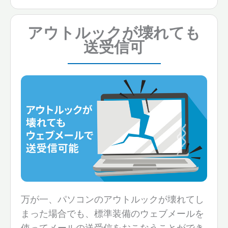
アウトルックが壊れても
送受信
可
万が一、パソコンのアウトルックが壊れてし
まった場合でも、標準装備のウェブメールを
使ってメールの送受信をおこなうことができ