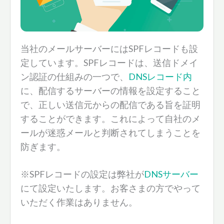
当社のメールサーバーにはSPFレコードも設
定しています。SPFレコードは、送信ドメイ
ン認証の仕組みの一つで、
DNSレコード内
に、配信するサーバーの情報を設定すること
で、正しい送信元からの配信である旨を証明
することができます。これによって自社のメ
ールが迷惑メールと判断されてしまうことを
防ぎます。
※SPFレコードの設定は弊社が
DNSサーバー
にて設定いたします。お客さまの方でやって
いただく作業はありません。