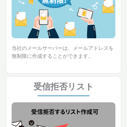
当社のメールサーバーは、メールアドレスを
無制限に作成することができます。
受信拒否リスト