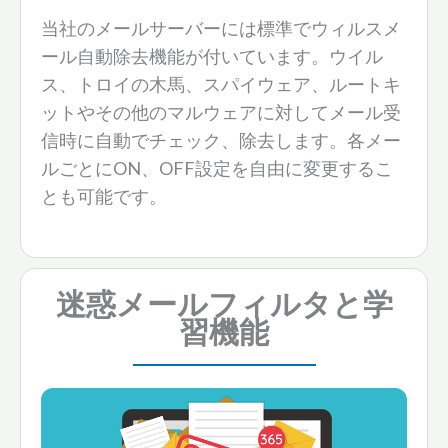
当社のメールサーバーには標準でウィルスメ
ール自動除去機能が付いています。ウイル
ス、トロイの木馬、スパイウェア、ルートキ
ットやその他のマルウェアに対してメール受
信時に自動でチェック、除去します。各メー
ルごとにON、OFF設定を自由に変更するこ
とも可能です。
迷惑メールフィルタと学
習機能