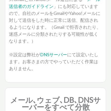
送信者のガイドライン
」にも対応しています
ので、自社のメールをGmailやYahoo!メールに
対して送信をした時に正常に送信、配信され
るようになります。（Gmail で拒否されたり、
迷惑メールに分類されたりする可能性が低く
なります。）
※設定は弊社が
DNSサーバー
にて設定いたし
ます。お客さまの方でやっていただく作業は
ありません。
メール､ウェブ､DB､DNSサ
ーバーをすべて分散