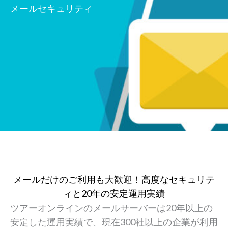
メールセキュリティ
メールだけのご利用も大歓迎！高度なセキュリテ
ィと20年の安定運用実績
ツアーオンラインのメールサーバーは20年以上の
安定した運用実績で、現在300社以上の企業が利用