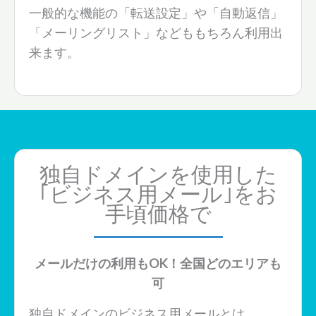
一般的な機能の「転送設定」や「自動返信」
「メーリングリスト」などももちろん利用出
来ます。
独自ドメインを使用した
｢ビジネス用メール｣をお
手頃価格で
メールだけの利用もOK！
全国どのエリアも
可
独自ドメインのビジネス用メールとは、