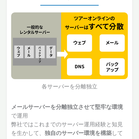
各サーバーを分離独立
メールサーバーを分離独立させて堅牢な環境
で運用
弊社ではこれまでのサーバー運用経験と知見
を生かして、
独自のサーバー環境を構築
して