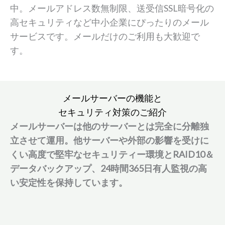
中。メールアドレス数無制限、送受信SSL暗号化の
高セキュリティなど中小企業にぴったりのメール
サービスです。メールだけのご利用も大歓迎で
す。
メールサーバーの機能と
セキュリティ対策のご紹介
メールサーバーは他のサーバーとは完全に分離独
立させて運用。他サーバーや外部の影響を受けに
くい高度で堅牢なセキュリティー環境とRAID10＆
データバックアップ、24時間365日有人監視の高
い安定性を保持しています。