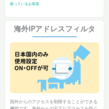
困っているお客様
海外IPアドレスフィルタ
国外からのアクセスを制限することができる
機能です。海外からの不正なアクセスを防ぐ