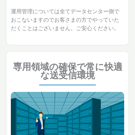
運用管理については全てデータセンター側で
おこないますのでお客さまの方でやっていた
だくことはございません。ご安心ください。
専用領域の確保で常に快適
な送受信環境