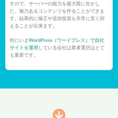
すので、サーバーの能力を最大限に生かし
た、魅力あるコンテンツを作ることができま
す。結果的に修正や追加投資も非常に安く抑
えることが出来ます。
特にいま
WordPress（ワードプレス）で自社
サイトを運用
している会社は業者選択はとて
も重要です。