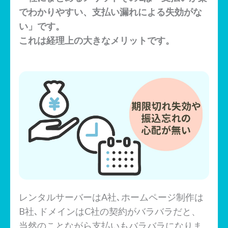
でわかりやすい、支払い漏れによる失効がな
い」です。
これは経理上の大きなメリットです。
レンタルサーバーはA社､ホームページ制作は
B社､ドメインはC社の契約がバラバラだと、
当然のことながら支払いもバラバラになりま