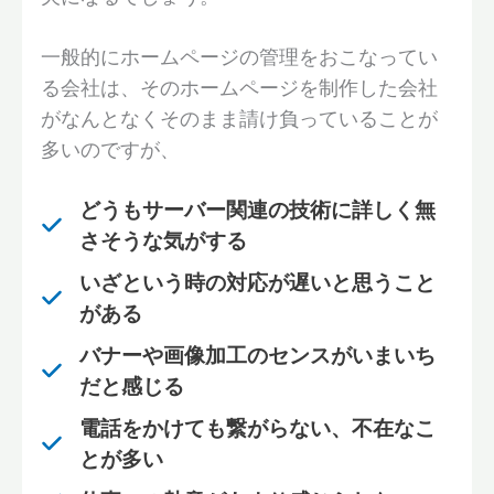
一般的にホームページの管理をおこなってい
る会社は、そのホームページを制作した会社
がなんとなくそのまま請け負っていることが
多いのですが、
どうもサーバー関連の技術に詳しく無
さそうな気がする
いざという時の対応が遅いと思うこと
がある
バナーや画像加工のセンスがいまいち
だと感じる
電話をかけても繋がらない、不在なこ
とが多い