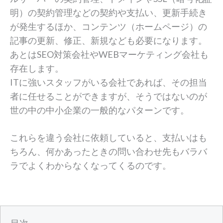
明）の契約管理などの契約や支払い、更新手続き
が発生するほか、コンテンツ（ホームページ）の
記事の更新、修正、新規なども必要になります。
あとはSEO対策会社やWEBマーケティング会社も
存在します。
ITに強いスタッフがいる会社であれば、その担当
者に任せることができますが、そうではないのが
世の中の中小企業の一般的なパターンです。
これらを違う会社に依頼していると、支払いはも
ちろん、何かあったときの問い合わせ先もバラバ
ラでよくわからなくなってくるのです。