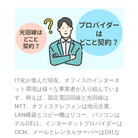
IT化が進んだ現在、オフィスのインターネ
ット環境は様々な事業者が入り組んでいま
す。例えば、固定電話回線と光回線は
NTT、オフィステレフォンは地元企業、
LAN構築とコピー機はリコー、パソコンは
デルDELL、インターネットプロバイダーは
OCN、メールとレンタルサーバーはD社な