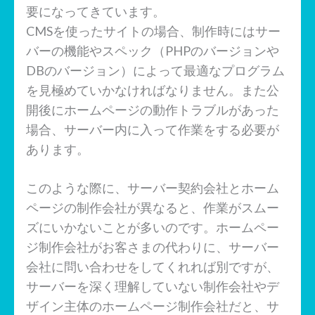
要になってきています。
CMSを使ったサイトの場合、制作時にはサー
バーの機能やスペック（PHPのバージョンや
DBのバージョン）によって最適なプログラム
を見極めていかなければなりません。また公
開後にホームページの動作トラブルがあった
場合、サーバー内に入って作業をする必要が
あります。
このような際に、サーバー契約会社とホーム
ページの制作会社が異なると、作業がスムー
ズにいかないことが多いのです。ホームペー
ジ制作会社がお客さまの代わりに、サーバー
会社に問い合わせをしてくれれば別ですが、
サーバーを深く理解していない制作会社やデ
ザイン主体のホームページ制作会社だと、サ