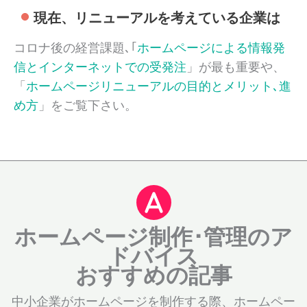
現在、リニューアルを考えている企業は
コロナ後の経営課題､｢
ホームページによる情報発
信とインターネットでの受発注
」が最も重要や、
「
ホームページリニューアルの目的とメリット､進
め方
」をご覧下さい。
ホームページ制作･管理のア
ドバイス
おすすめの記事
中小企業がホームページを制作する際、ホームペー