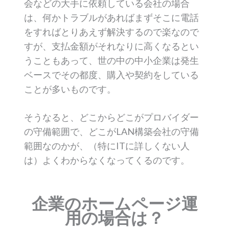
会などの大手に依頼している会社の場合
は、何かトラブルがあればまずそこに電話
をすればとりあえず解決するので楽なので
すが、支払金額がそれなりに高くなるとい
うこともあって、世の中の中小企業は発生
ベースでその都度、購入や契約をしている
ことが多いものです。
そうなると、どこからどこがプロバイダー
の守備範囲で、どこがLAN構築会社の守備
範囲なのかが、（特にITに詳しくない人
は）よくわからなくなってくるのです。
企業のホームページ運
用の場合は？