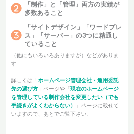
「制作」と「管理」両方の実績が
多数あること
「サイトデザイン」「ワードプレ
ス」「サーバー」の3つに精通し
ていること
（他にもいろいろありますが）などがありま
す。
詳しくは「
ホームページ管理会社・運用委託
先の選び方
」ページや「
現在のホームページ
を管理している制作会社を変更したい（でも
手続きがよくわからない）
」ページに載せて
いますので、あとでご覧下さい。