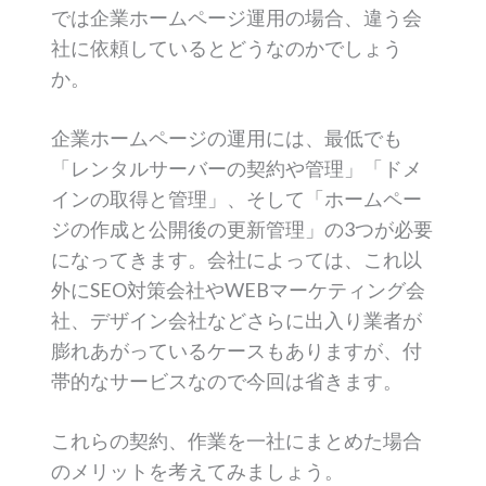
では企業ホームページ運用の場合、違う会
社に依頼しているとどうなのかでしょう
か。
企業ホームページの運用には、最低でも
「レンタルサーバーの契約や管理」「ドメ
インの取得と管理」、そして「ホームペー
ジの作成と公開後の更新管理」の3つが必要
になってきます。会社によっては、これ以
外にSEO対策会社やWEBマーケティング会
社、デザイン会社などさらに出入り業者が
膨れあがっているケースもありますが、付
帯的なサービスなので今回は省きます。
これらの契約、作業を一社にまとめた場合
のメリットを考えてみましょう。