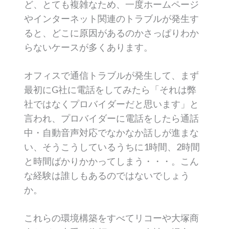
ど、とても複雑なため、一度ホームページ
やインターネット関連のトラブルが発生す
ると、どこに原因があるのかさっぱりわか
らないケースが多くあります。
オフィスで通信トラブルが発生して、まず
最初にG社に電話をしてみたら「それは弊
社ではなくプロバイダーだと思います」と
言われ、プロバイダーに電話をしたら通話
中・自動音声対応でなかなか話しが進まな
い、そうこうしているうちに1時間、2時間
と時間ばかりかかってしまう・・・。こん
な経験は誰しもあるのではないでしょう
か。
これらの環境構築をすべてリコーや大塚商