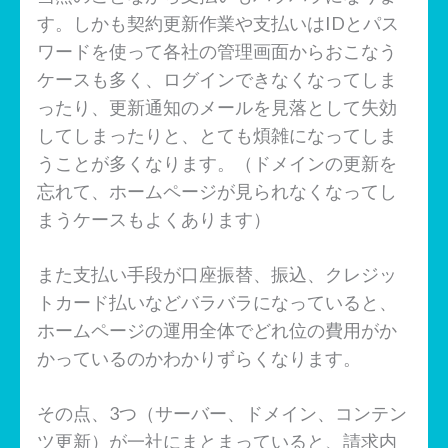
す。しかも契約更新作業や支払いはIDとパス
ワードを使って各社の管理画面からおこなう
ケースも多く、ログインできなくなってしま
ったり、更新通知のメールを見落として失効
してしまったりと、とても煩雑になってしま
うことが多くなります。（ドメインの更新を
忘れて、ホームページが見られなくなってし
まうケースもよくあります）
また支払い手段が口座振替、振込、クレジッ
トカード払いなどバラバラになっていると、
ホームページの運用全体でどれ位の費用がか
かっているのかわかりずらくなります。
その点、3つ（サーバー、ドメイン、コンテン
ツ更新）が一社にまとまっていると、請求内