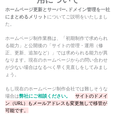
ホームページ更新とサーバー､ドメイン管理を一社
にまとめるメリット
についてご説明をいたしまし
た。
ホームページ制作業務は、「初期制作で求められ
る能力」と公開後の「サイトの管理・運用（修
正、更新、追加など）」では求められる能力が異
なります。現在のホームページからの問い合わせ
が少ない場合はなるべく早く見直しをしてみまし
ょう。
もし現在のホームページ制作会社では難しそうな
場合は
弊社にご相談ください。
サイトのドメイ
ン（URL）もメールアドレスも変更無しで移管が
可能です。