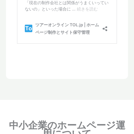
中小企業のホームページ運
用について