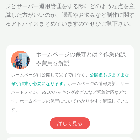
ジとサーバー運用管理をする際にどのような点を意
識した方がいいのか、課題やお悩みなど制作に関す
るアドバイスまとめていますのでぜひご覧下さい。
ホームページの保守とは？作業内訳
や費用を解説
ホームページは公開して完了ではなく、
公開後もさまざまな
保守作業が必要になります。
ホームページの情報更新、サー
バードメイン、SSLやハッキング改ざんなど緊急対応などで
す。ホームページの保守についてわかりやすく解説していま
す。
詳しく見る