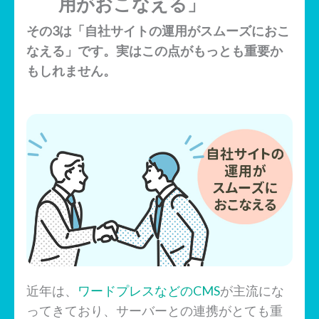
用がおこなえる」
その3は「自社サイトの運用がスムーズにおこ
なえる」です。実はこの点がもっとも重要か
もしれません。
近年は、
ワードプレスなどのCMS
が主流にな
ってきており、サーバーとの連携がとても重