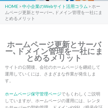
HOME
>
中小企業のWebサイト活用コラム
>
ホー
ムページ更新とサーバー､ドメイン管理を一社にま
とめるメリット
ホームページ更新とサーバ
ー､ドメイン管理を一社にま
とめるメリット
サイトの公開後、会社のホームページを継続して
運用していくには、さまざまな作業が発生しま
す。
ホームページ保守管理ページ
でもくわしくご説明
していますが、ホームページの運用には、レンタ
ルサーバーの契約管理、ドメインやSSL（暗号化証