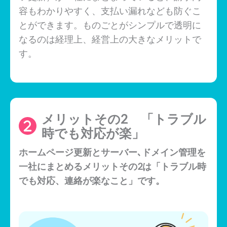
容もわかりやすく、支払い漏れなども防ぐこ
とができます。ものごとがシンプルで透明に
なるのは経理上、経営上の大きなメリットで
す。
メリットその2 「トラブル
時でも対応が楽」
ホームページ更新とサーバー､ドメイン管理を
一社にまとめるメリットその2は「トラブル時
でも対応、連絡が楽なこと」です。