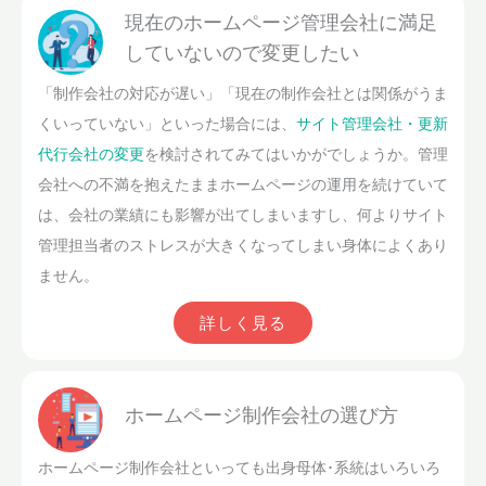
現在のホームページ管理会社に満足
していないので変更したい
「制作会社の対応が遅い」「現在の制作会社とは関係がうま
くいっていない」といった場合には、
サイト管理会社・更新
代行会社の変更
を検討されてみてはいかがでしょうか。管理
会社への不満を抱えたままホームページの運用を続けていて
は、会社の業績にも影響が出てしまいますし、何よりサイト
管理担当者のストレスが大きくなってしまい身体によくあり
ません。
詳しく見る
ホームページ制作会社の選び方
ホームページ制作会社といっても出身母体･系統はいろいろ