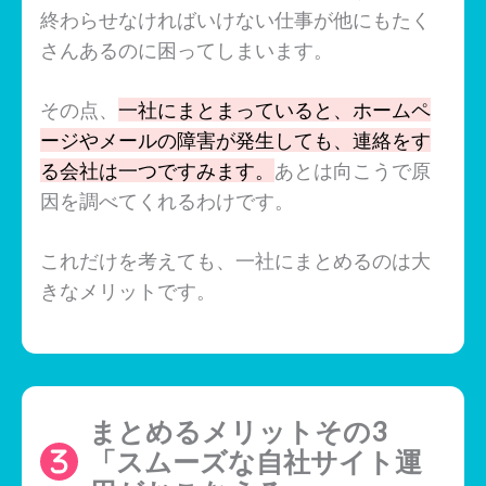
終わらせなければいけない仕事が他にもたく
さんあるのに困ってしまいます。
その点、
一社にまとまっていると、ホームペ
ージやメールの障害が発生しても、連絡をす
る会社は一つですみます。
あとは向こうで原
因を調べてくれるわけです。
これだけを考えても、一社にまとめるのは大
きなメリットです。
まとめるメリットその3
「スムーズな自社サイト運