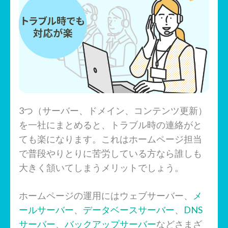
3つ（サーバー、ドメイン、コンテンツ更新）
を一社にまとめると、トラブル時の連絡がと
ても楽になります。これはホームページ担当
で普段やりとりに苦労している方なら誰しも
大きく頷いてしまうメリットでしょう。
ホームページの運用にはウェブサーバー、
メ
ールサーバー
、
データベースサーバー
、
DNS
サーバー
、
バックアップサーバー
などさまざ