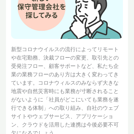
新型コロナウイルスの流行によってリモート
や在宅勤務、決裁フローの変更、取引先との
受発注フロー、顧客サポートなど、私たち企
業の業務フローのあり方は大きく変わってき
ています。コロナウィルスのみならず大きな
地震や自然災害時にも業務が寸断されること
がないように「社員がどこにいても業務を遂
行できる体制」への取り組み、自社のウェブ
サイトやウェブサービス、アプリケーショ
ン、クラウドを活用した連携は今後必要不可
欠になるでしょう。