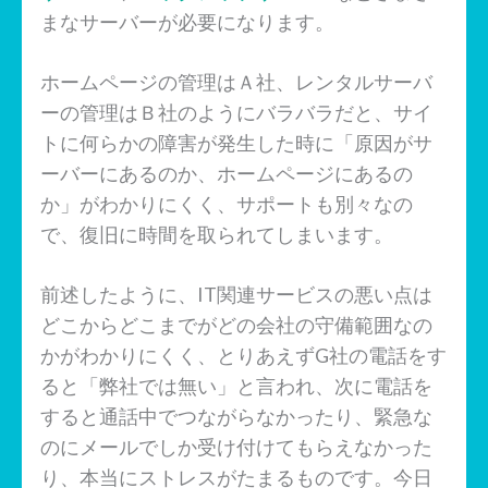
まなサーバーが必要になります。
ホームページの管理はＡ社、レンタルサーバ
ーの管理はＢ社のようにバラバラだと、サイ
トに何らかの障害が発生した時に「原因がサ
ーバーにあるのか、ホームページにあるの
か」がわかりにくく、サポートも別々なの
で、復旧に時間を取られてしまいます。
前述したように、IT関連サービスの悪い点は
どこからどこまでがどの会社の守備範囲なの
かがわかりにくく、とりあえずG社の電話をす
ると「弊社では無い」と言われ、次に電話を
すると通話中でつながらなかったり、緊急な
のにメールでしか受け付けてもらえなかった
り、本当にストレスがたまるものです。今日