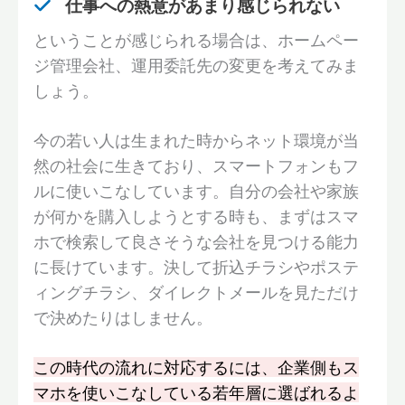
仕事への熱意があまり感じられない
ということが感じられる場合は、ホームペー
ジ管理会社、運用委託先の変更を考えてみま
しょう。
今の若い人は生まれた時からネット環境が当
然の社会に生きており、スマートフォンもフ
ルに使いこなしています。自分の会社や家族
が何かを購入しようとする時も、まずはスマ
ホで検索して良さそうな会社を見つける能力
に長けています。決して折込チラシやポステ
ィングチラシ、ダイレクトメールを見ただけ
で決めたりはしません。
この時代の流れに対応するには、企業側もス
マホを使いこなしている若年層に選ばれるよ