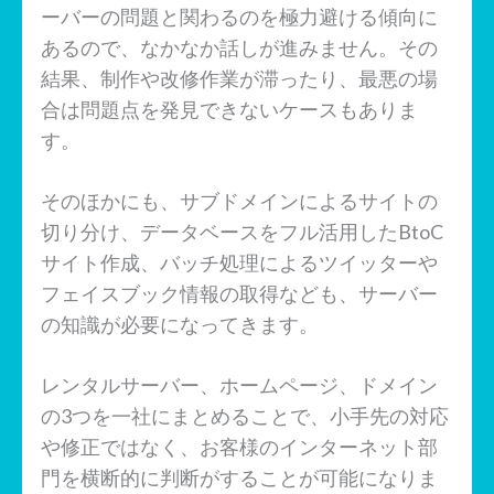
ーバーの問題と関わるのを極力避ける傾向に
あるので、なかなか話しが進みません。その
結果、制作や改修作業が滞ったり、最悪の場
合は問題点を発見できないケースもありま
す。
そのほかにも、サブドメインによるサイトの
切り分け、データベースをフル活用したBtoC
サイト作成、バッチ処理によるツイッターや
フェイスブック情報の取得なども、サーバー
の知識が必要になってきます。
レンタルサーバー、ホームページ、ドメイン
の3つを一社にまとめることで、小手先の対応
や修正ではなく、お客様のインターネット部
門を横断的に判断がすることが可能になりま