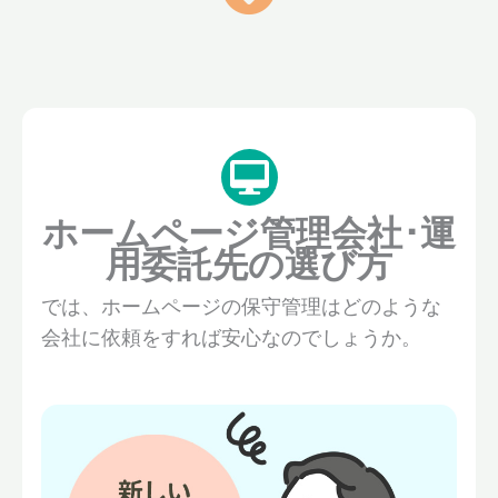
ホームページ管理会社･運
用委託先の選び方
では、ホームページの保守管理はどのような
会社に依頼をすれば安心なのでしょうか。