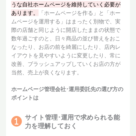
うな自社ホームページを維持していく必要が
あります。
「ホームページを作る」と「ホー
ムページを運用する」はまったく別物で、実
際の店舗と同じように開店したままの状態で
数年過ごすのと、日々商品の並び替えをおこ
なったり、お店の前を綺麗にしたり、店内レ
イアウトを見やすいように変更したり、常に
改善、ブラッシュアップしていくお店の方が
当然、売上が良くなります。
ホームページ管理会社･運用委託先の選び方の
ポイントは
サイト管理･運用で求められる能
力を理解しておく