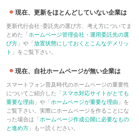
現在、更新をほとんどしていない企業は
更新代行会社･委託先の選び方、考え方についてま
とめた「
ホームページ管理会社・運用委託先の選
び方
」や「
放置状態にしておくとこんなデメリッ
ト
」をご覧下さい。
現在、自社ホームページが無い企業は
スマートフォン普及時代のホームページの重要性
についてご紹介した「
スマホ対応サイトがとても
重要な理由
」や「
ホームページが重要な理由
」を
ご覧下さい。実際にホームページを作ることにな
った場合は「
ホームページ作成公開に必要なもの
と進め方
」も一読ください。