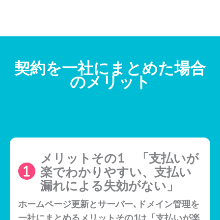
契約を一社にまとめた場合
のメリット
メリットその1 「支払いが
楽でわかりやすい、支払い
漏れによる失効がない」
ホームページ更新とサーバー､ドメイン管理を
一社にまとめるメリットその1は「支払いが楽