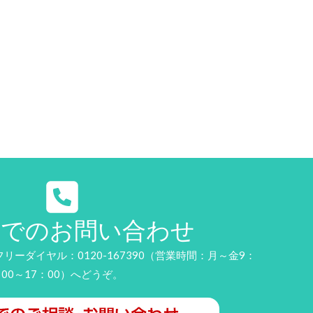
話でのお問い合わせ
ーダイヤル：0120-167390（営業時間：月～金9：
00～17：00）へどうぞ。