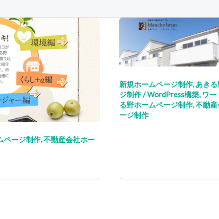
新規ホームページ制作
,
あきる
ジ制作
/
WordPress構築
,
ワー
る野ホームページ制作
,
不動産
ージ制作
ムページ制作
,
不動産会社ホー