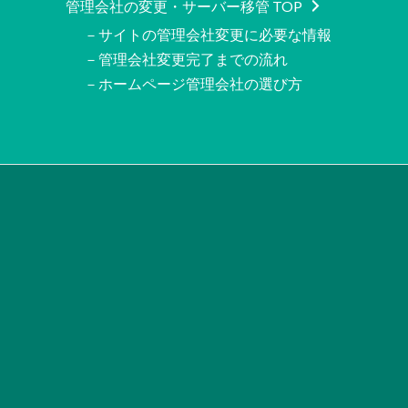
管理会社の変更・サーバー移管 TOP
－サイトの管理会社変更に必要な情報
－管理会社変更完了までの流れ
－ホームページ管理会社の選び方