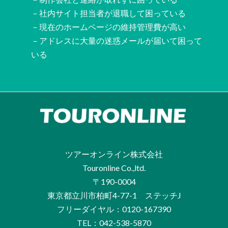
－社内サイト担当者が退職して困っている
－現在のホームページの維持管理費が高い
－アドレスに大量の迷惑メールが届いて困って
いる
ツアーオンライン株式会社
Touronline Co.,ltd.
〒190-0004
東京都立川市柏町4-77-1 ステッチJ
フリーダイヤル：0120-167390
TEL：042-538-5870