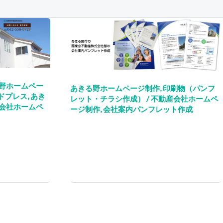
野ホームペー
あきる野ホームページ制作
,
印刷物（パンフ
ドプレス
,
あき
レット・チラシ作成）
/
不動産会社ホームペ
会社ホームペ
ージ制作
,
会社案内パンフレット作成