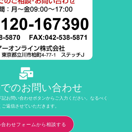
ルでのお問い合わせ
下記お問い合わせボタンからご入力ください。なるべく
くご返信させていただきます。
い合わせフォームから相談する