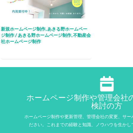
新規ホームページ制作
,
あきる野ホームペー
ジ制作
/
あきる野ホームページ制作
,
不動産会
社ホームページ制作
ホームページ制作や管理会社
検討の方
ホームページ制作や更新管理、管理会社の変更、サー
ださい。これまでの経験と知識、ノウハウを生かし