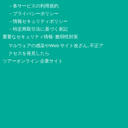
－各サービスの利用規約
－プライバシーポリシー
－情報セキュリティポリシー
－特定商取引法に基づく表記
重要なセキュリティ情報･脆弱性対策
マルウェアの感染やWeb サイト改ざん､不正ア
クセスを発見したら
ツアーオンライン 企業サイト