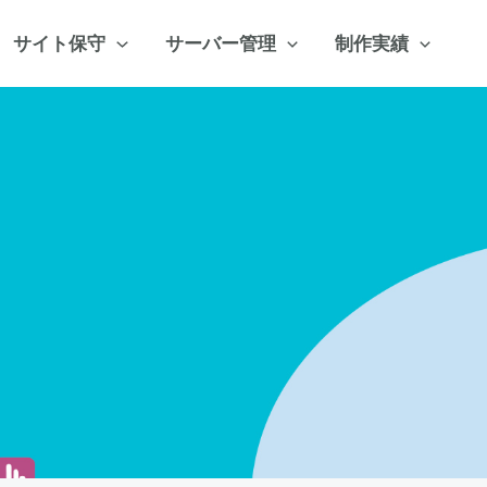
サイト保守
サーバー管理
制作実績