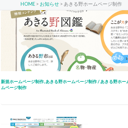
HOME
>
お知らせ
>
あきる野ホームページ制作
新規ホームページ制作
,
あきる野ホームページ制作
/
あきる野ホー
ムページ制作