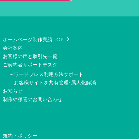
ホームページ制作実績 TOP
会社案内
お客様の声と取引先一覧
ご契約者サポートデスク
－ワードプレス利用方法サポート
－お客様サイトを共有管理･属人化解消
お知らせ
制作や移管のお問い合わせ
規約・ポリシー