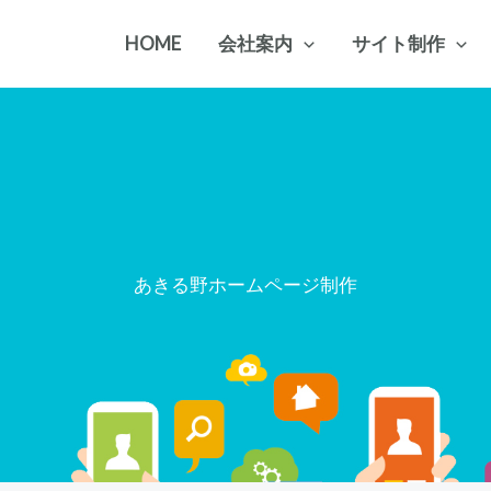
HOME
会社案内
サイト制作
あきる野ホームページ制作