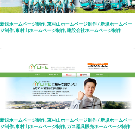
新規ホームページ制作
,
東村山ホームページ制作
/
新規ホームペー
ジ制作
,
東村山ホームページ制作
,
建設会社ホームページ制作
新規ホームページ制作
,
東村山ホームページ制作
/
新規ホームペー
ジ制作
,
東村山ホームページ制作
,
ガス器具販売ホームページ制作