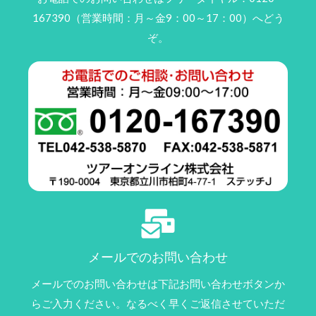
167390（営業時間：月～金9：00～17：00）へどう
ぞ。
メールでのお問い合わせ
メールでのお問い合わせは下記お問い合わせボタンか
らご入力ください。なるべく早くご返信させていただ