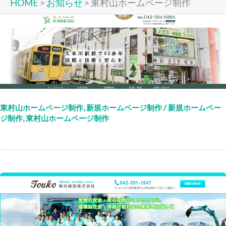
HOME
>
お知らせ
>
東村山ホームページ制作
東村山ホームページ制作
,
新規ホームページ制作
/
新規ホームペー
ジ制作
,
東村山ホームページ制作