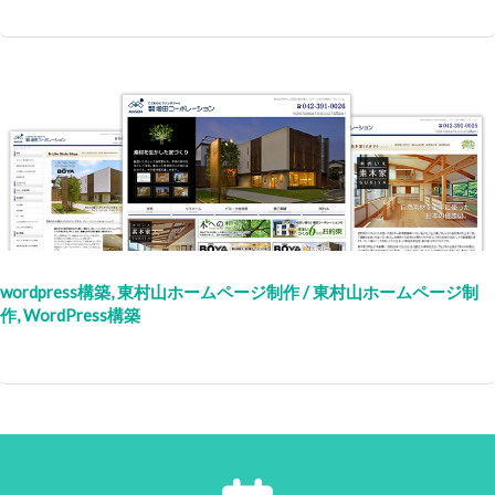
wordpress構築
,
東村山ホームページ制作
/
東村山ホームページ制
作
,
WordPress構築