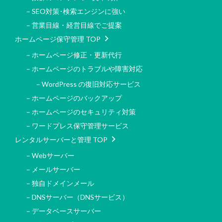
－SEO対策･検索エンジンに強い
－営業目線・経営目線でご提案
ホームページ保守管理 TOP
－ホームページ修正・更新代行
－ホームページのトラブルや障害対応
－WordPress の復旧対応サービス
－ホームページのバックアップ
－ホームページのセキュリティ対策
－ワードプレス保守管理サービス
レンタルサーバーと管理 TOP
－Webサーバー
－メールサーバー
－独自ドメインメール
－DNSサーバー（DNSサービス）
－データベースサーバー