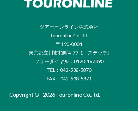
ツアーオンライン株式会社
Touronline Co.,ltd.
〒190-0004
東京都立川市柏町4-77-1 ステッチJ
フリーダイヤル：0120-167390
TEL：042-538-5870
FAX：042-538-5871
Copyright © | 2026 Touronline Co.,ltd.