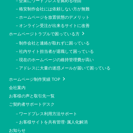
－企業にワードプレスを薦める理由
－格安制作会社には依頼しない方が無難
－ホームページを放置状態のデメリット
－オンライン受注が出来るサイトに改善
ホームページトラブルで困っている方
－制作会社と連絡が取れずに困っている
－社内サイト担当者が退職して困っている
－現在のホームページの維持管理費が高い
－アドレスに大量の迷惑メールが届いて困っている
ホームページ制作実績 TOP
会社案内
お客様の声と取引先一覧
ご契約者サポートデスク
－ワードプレス利用方法サポート
－お客様サイトを共有管理･属人化解消
お知らせ