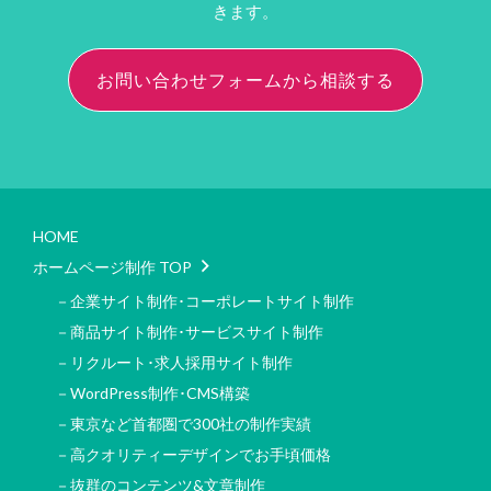
きます。
お問い合わせフォームから相談する
HOME
ホームページ制作 TOP
－企業サイト制作･コーポレートサイト制作
－商品サイト制作･サービスサイト制作
－リクルート･求人採用サイト制作
－WordPress制作･CMS構築
－東京など首都圏で300社の制作実績
－高クオリティーデザインでお手頃価格
－抜群のコンテンツ&文章制作