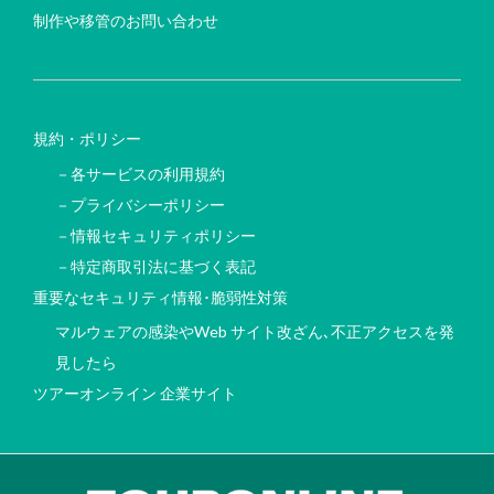
制作や移管のお問い合わせ
規約・ポリシー
－各サービスの利用規約
－プライバシーポリシー
－情報セキュリティポリシー
－特定商取引法に基づく表記
重要なセキュリティ情報･脆弱性対策
マルウェアの感染やWeb サイト改ざん､不正アクセスを発
見したら
ツアーオンライン 企業サイト