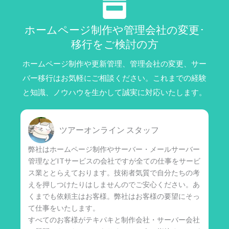
ホームページ制作や管理会社の変更･
移行をご検討の方
ホームページ制作や更新管理、管理会社の変更、サー
バー移行はお気軽にご相談ください。これまでの経験
と知識、ノウハウを生かして誠実に対応いたします。
ツアーオンライン スタッフ
弊社はホームページ制作やサーバー・メールサーバー
管理などITサービスの会社ですが全ての仕事をサービ
ス業ととらえております。技術者気質で自分たちの考
えを押しつけたりはしませんのでご安心ください。あ
くまでも依頼主はお客様。弊社はお客様の要望にそっ
て仕事をいたします。
すべてのお客様がテキパキと制作会社・サーバー会社