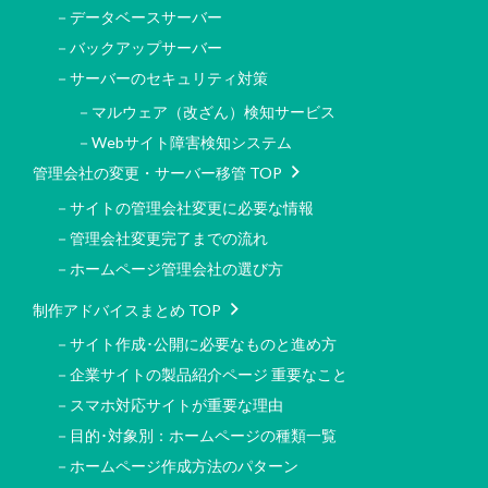
－データベースサーバー
－バックアップサーバー
－サーバーのセキュリティ対策
－マルウェア（改ざん）検知サービス
－Webサイト障害検知システム
管理会社の変更・サーバー移管 TOP
－サイトの管理会社変更に必要な情報
－管理会社変更完了までの流れ
－ホームページ管理会社の選び方
制作アドバイスまとめ TOP
－サイト作成･公開に必要なものと進め方
－企業サイトの製品紹介ページ 重要なこと
－スマホ対応サイトが重要な理由
－目的･対象別：ホームページの種類一覧
－ホームページ作成方法のパターン