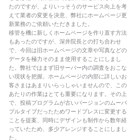
たのですが、よりいっそうのサービス向上を考
えて業者の変更を決意、弊社にホームページ更
新業務のご依頼いただきました。
移管を機に新しくホームページを作り直す方法
もあったのですが、深井院長との打ち合わせ
で、今回は旧ホームページの文章や写真などの
データを極力そのまま使用することにしまし
た。弊社ではまず旧サーバー内の調査をおこな
い現状を把握。ホームページの内部に詳しいお
客さまはあまりいらっしゃいませんので、この
あたりの作業はとても重要になります。その上
で、投稿プログラムが古いバージョンのムーバ
ブルタイプだったためワードプレスに変更する
ことを提案、同時にデザインも制作から数年経
っていたため、多少アレンジすることにしまし
た。