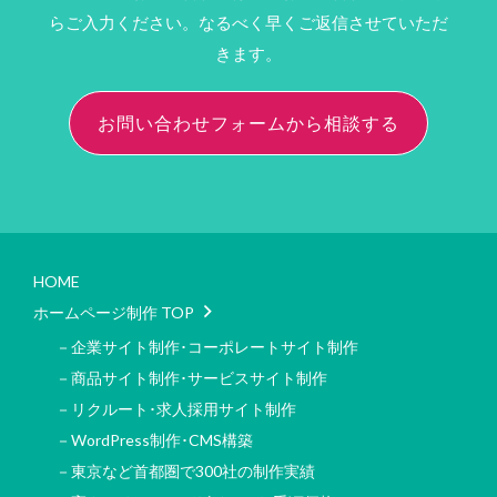
らご入力ください。なるべく早くご返信させていただ
きます。
お問い合わせフォームから相談する
HOME
ホームページ制作 TOP
－企業サイト制作･コーポレートサイト制作
－商品サイト制作･サービスサイト制作
－リクルート･求人採用サイト制作
－WordPress制作･CMS構築
－東京など首都圏で300社の制作実績