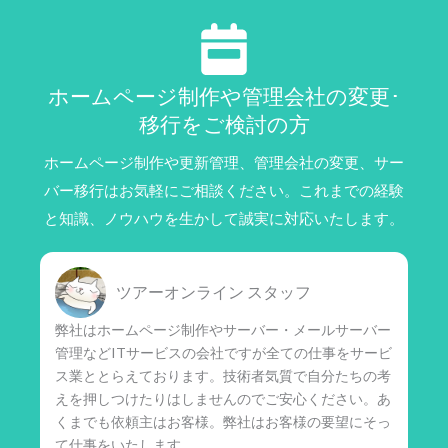
ホームページ制作や管理会社の変更･
移行をご検討の方
ホームページ制作や更新管理、管理会社の変更、サー
バー移行はお気軽にご相談ください。これまでの経験
と知識、ノウハウを生かして誠実に対応いたします。
ツアーオンライン スタッフ
弊社はホームページ制作やサーバー・メールサーバー
管理などITサービスの会社ですが全ての仕事をサービ
ス業ととらえております。技術者気質で自分たちの考
えを押しつけたりはしませんのでご安心ください。あ
くまでも依頼主はお客様。弊社はお客様の要望にそっ
て仕事をいたします。