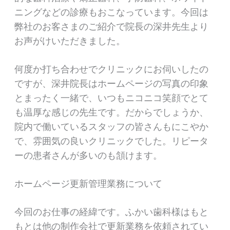
ニングなどの診療もおこなっています。今回は
弊社のお客さまのご紹介で院長の深井先生より
お声がけいただきました。
何度か打ち合わせでクリニックにお伺いしたの
ですが、深井院長はホームページの写真の印象
とまったく一緒で、いつもニコニコ笑顔でとて
も温厚な感じの先生です。だからでしょうか、
院内で働いているスタッフの皆さんもにこやか
で、雰囲気の良いクリニックでした。リピータ
ーの患者さんが多いのも頷けます。
ホームページ更新管理業務について
今回のお仕事の経緯です。ふかい歯科様はもと
もとは他の制作会社で更新業務を依頼されてい