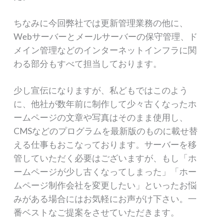
ちなみに今回弊社では更新管理業務の他に、
Webサーバーとメールサーバーの保守管理、ド
メイン管理などのインターネットインフラに関
わる部分もすべて担当しております。
少し宣伝になりますが、私どもではこのよう
に、他社が数年前に制作して少々古くなったホ
ームページの文章や写真はそのまま使用し、
CMSなどのプログラムを最新版のものに載せ替
える仕事もおこなっております。サーバーを移
管していただく必要はございますが、もし「ホ
ームページが少し古くなってしまった」「ホー
ムページ制作会社を変更したい」といったお悩
みがある場合にはお気軽にお声がけ下さい。一
番ベストなご提案をさせていただきます。