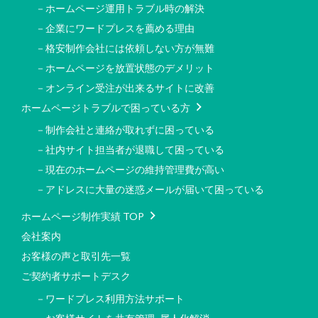
－ホームページ運用トラブル時の解決
－企業にワードプレスを薦める理由
－格安制作会社には依頼しない方が無難
－ホームページを放置状態のデメリット
－オンライン受注が出来るサイトに改善
ホームページトラブルで困っている方
－制作会社と連絡が取れずに困っている
－社内サイト担当者が退職して困っている
－現在のホームページの維持管理費が高い
－アドレスに大量の迷惑メールが届いて困っている
ホームページ制作実績 TOP
会社案内
お客様の声と取引先一覧
ご契約者サポートデスク
－ワードプレス利用方法サポート