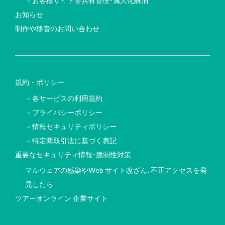
－お客様サイトを共有管理･属人化解消
お知らせ
制作や移管のお問い合わせ
規約・ポリシー
－各サービスの利用規約
－プライバシーポリシー
－情報セキュリティポリシー
－特定商取引法に基づく表記
重要なセキュリティ情報･脆弱性対策
マルウェアの感染やWeb サイト改ざん､不正アクセスを発
見したら
ツアーオンライン 企業サイト