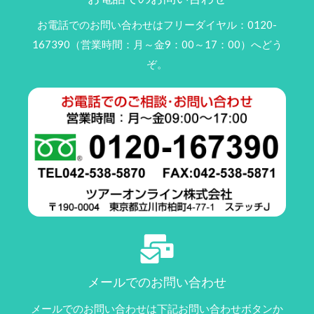
お電話でのお問い合わせはフリーダイヤル：0120-
167390（営業時間：月～金9：00～17：00）へどう
ぞ。
メールでのお問い合わせ
メールでのお問い合わせは下記お問い合わせボタンか