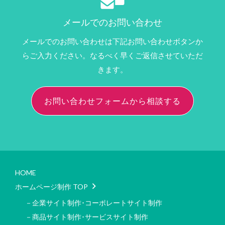
メールでのお問い合わせ
メールでのお問い合わせは下記お問い合わせボタンか
らご入力ください。なるべく早くご返信させていただ
きます。
お問い合わせフォームから相談する
HOME
ホームページ制作 TOP
－企業サイト制作･コーポレートサイト制作
－商品サイト制作･サービスサイト制作