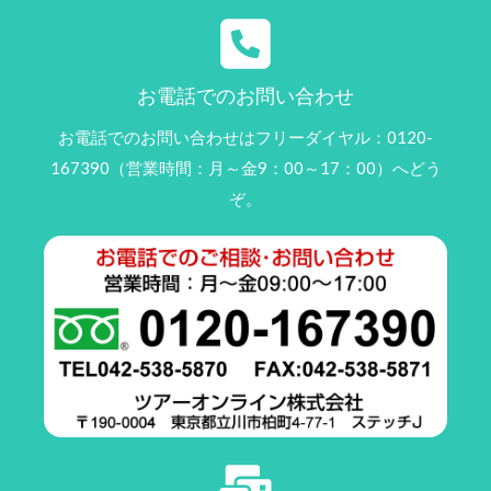
お電話でのお問い合わせ
お電話でのお問い合わせはフリーダイヤル：0120-
167390（営業時間：月～金9：00～17：00）へどう
ぞ。