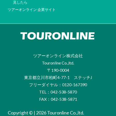
見したら
ツアーオンライン 企業サイト
ツアーオンライン株式会社
Touronline Co.,ltd.
〒190-0004
東京都立川市柏町4-77-1 ステッチJ
フリーダイヤル：0120-167390
TEL：042-538-5870
FAX：042-538-5871
Copyright © | 2026 Touronline Co.,ltd.