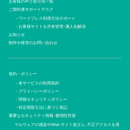
お客様の声と取引先一覧
ご契約者サポートデスク
－ワードプレス利用方法サポート
－お客様サイトを共有管理･属人化解消
お知らせ
制作や移管のお問い合わせ
規約・ポリシー
－各サービスの利用規約
－プライバシーポリシー
－情報セキュリティポリシー
－特定商取引法に基づく表記
重要なセキュリティ情報･脆弱性対策
マルウェアの感染やWeb サイト改ざん､不正アクセスを発