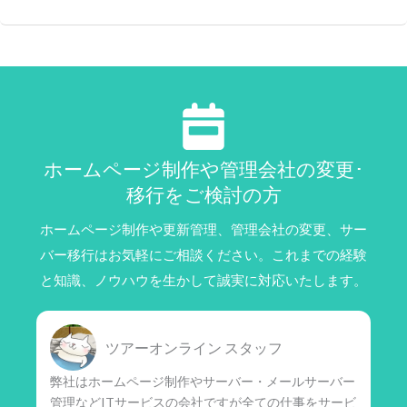
ホームページ制作や管理会社の変更･
移行をご検討の方
ホームページ制作や更新管理、管理会社の変更、サー
バー移行はお気軽にご相談ください。これまでの経験
と知識、ノウハウを生かして誠実に対応いたします。
ツアーオンライン スタッフ
弊社はホームページ制作やサーバー・メールサーバー
管理などITサービスの会社ですが全ての仕事をサービ