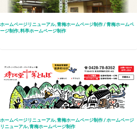
ホームページリニューアル
,
青梅ホームページ制作
/
青梅ホームペ
ージ制作
,
料亭ホームページ制作
ホームページリニューアル
,
青梅ホームページ制作
/
ホームページ
リニューアル
,
青梅ホームページ制作