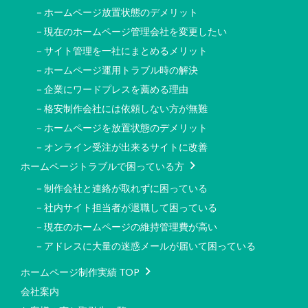
－ホームページ放置状態のデメリット
－現在のホームページ管理会社を変更したい
－サイト管理を一社にまとめるメリット
－ホームページ運用トラブル時の解決
－企業にワードプレスを薦める理由
－格安制作会社には依頼しない方が無難
－ホームページを放置状態のデメリット
－オンライン受注が出来るサイトに改善
ホームページトラブルで困っている方
－制作会社と連絡が取れずに困っている
－社内サイト担当者が退職して困っている
－現在のホームページの維持管理費が高い
－アドレスに大量の迷惑メールが届いて困っている
ホームページ制作実績 TOP
会社案内