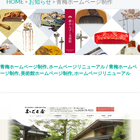
HOME
>
お知らせ
>
青梅ホームページ制作
青梅ホームページ制作
,
ホームページリニューアル
/
青梅ホームペ
ージ制作
,
美術館ホームページ制作
,
ホームページリニューアル