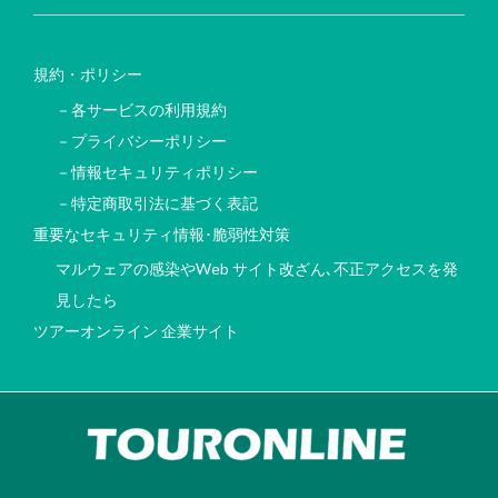
規約・ポリシー
－各サービスの利用規約
－プライバシーポリシー
－情報セキュリティポリシー
－特定商取引法に基づく表記
重要なセキュリティ情報･脆弱性対策
マルウェアの感染やWeb サイト改ざん､不正アクセスを発
見したら
ツアーオンライン 企業サイト