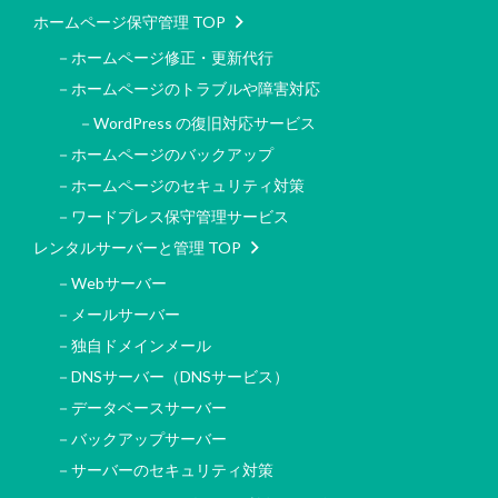
ホームページ保守管理 TOP
－ホームページ修正・更新代行
－ホームページのトラブルや障害対応
－WordPress の復旧対応サービス
－ホームページのバックアップ
－ホームページのセキュリティ対策
－ワードプレス保守管理サービス
レンタルサーバーと管理 TOP
－Webサーバー
－メールサーバー
－独自ドメインメール
－DNSサーバー（DNSサービス）
－データベースサーバー
－バックアップサーバー
－サーバーのセキュリティ対策