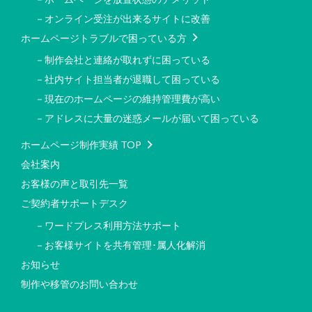
－オンライン受注が出来るサイトに改善
ホームページトラブルで困っている方
－制作会社と連絡が取れずに困っている
－社内サイト担当者が退職して困っている
－現在のホームページの維持管理費が高い
－アドレスに大量の迷惑メールが届いて困っている
ホームページ制作実績 TOP
会社案内
お客様の声と取引先一覧
ご契約者サポートデスク
－ワードプレス利用方法サポート
－お客様サイトを共有管理･属人化解消
お知らせ
制作や移管のお問い合わせ