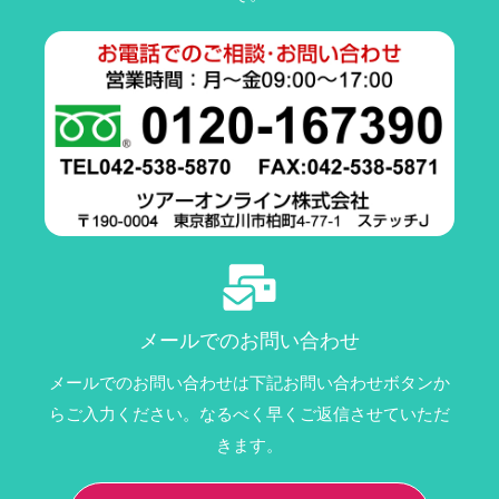
メールでのお問い合わせ
メールでのお問い合わせは下記お問い合わせボタンか
らご入力ください。なるべく早くご返信させていただ
きます。