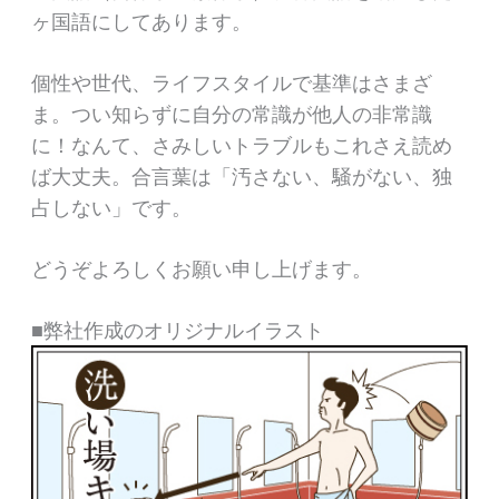
ヶ国語にしてあります。
個性や世代、ライフスタイルで基準はさまざ
ま。つい知らずに自分の常識が他人の非常識
に！なんて、さみしいトラブルもこれさえ読め
ば大丈夫。合言葉は「汚さない、騒がない、独
占しない」です。
どうぞよろしくお願い申し上げます。
■弊社作成のオリジナルイラスト