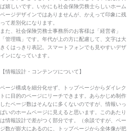
ば嬉しいです。いかにも社会保険労務士らしいホーム
ページデザインではありませんが、かえって印象に残
って差別化になります。
また、社会保険労務士事務所のお客様は「経営者」
「管理職」です。年代が上の方に配慮して、文字は大
きくはっきり表記。スマートフォンでも見やすいデザ
インになっています。
【情報設計・コンテンツについて】
ページ構成を細分化せず、トップページからダイレク
トに目的のページにリーチできます。あらかじめ制作
したページ数はそんなに多くないのですが、情報いっ
ぱいのホームページに見えると思います。このあたり
は情報設計で差がつく部分です。（余談ですが、ペー
ジ数が膨大にあるのに、トップページから全体像が把