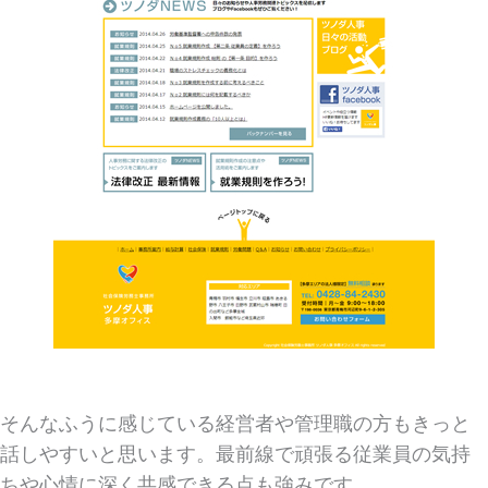
そんなふうに感じている経営者や管理職の方もきっと
話しやすいと思います。最前線で頑張る従業員の気持
ちや心情に深く共感できる点も強みです。