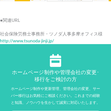
●関連URL
社会保険労務士事務所・ツノダ人事多摩オフィス様
http://www.tsunoda-jinji.jp/
ホームページ制作や管理会社の変更･
移行をご検討の方
ホームページ制作や更新管理、管理会社の変更、サー
バー移行はお気軽にご相談ください。これまでの経験
と知識、ノウハウを生かして誠実に対応いたします。