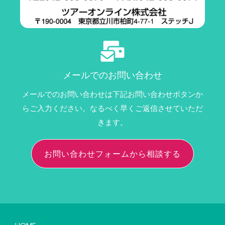
メールでのお問い合わせ
メールでのお問い合わせは下記お問い合わせボタンか
らご入力ください。なるべく早くご返信させていただ
きます。
お問い合わせフォームから相談する