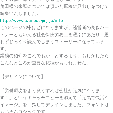
角田様の来歴については頂いた原稿に見出しをつけて
編集いたしました。
http://www.tsunoda-jinji.jp/info
このページの中ほどになりますが、経営者の良きパー
トナーともいえる社会保険労務士を選ぶにあたり、思
わずじっくり読んでしまうストーリーになっていま
す。
業務の紹介をこれでもか、とするより、もしかしたら
こんなところが重要な職種かもしれません。
【デザインについて】
「労働環境をより良くすれば会社が元気になりま
す！」というキャッチコピーを添えて「元気で快活な
イメージ」を目指してデザインしました。フォントは
もちろんゴシックです。