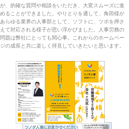
が、的確な質問や相談をいただき、大変スムーズに進
めることができました。やりとりを通して、角田様が
あらゆる業界の人事部として、ソフトに、ツボを押さ
えて対応される様子が思い浮かびました。人事労務の
問題は弊社にとっても関心事。これからのホームペー
ジの成長と共に楽しく拝見していきたいと思います。