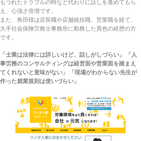
もつれたトラブルの時など代わりに話しを進めてもら
え、心強さ倍増です。
また、角田様は店長職や店舗統括職、営業職を経て、
大手社会保険労務士事務所に勤務した異色の経歴の方
です。
「士業は法律には詳しいけど、話しがしづらい」 「人
事労務のコンサルティングは経営面や営業面を踏まえ
てくれないと意味がない」 「現場がわからない先生が
作った就業規則は使いづらい」