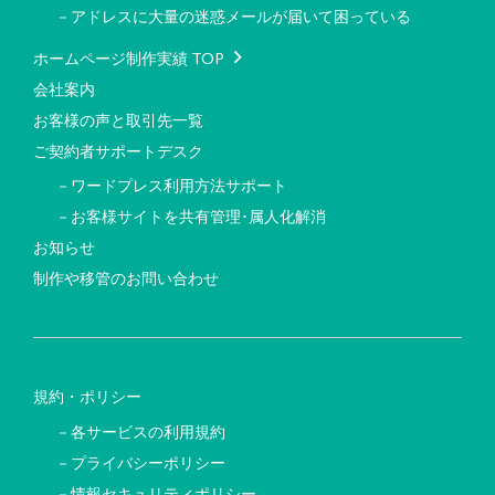
－アドレスに大量の迷惑メールが届いて困っている
ホームページ制作実績 TOP
会社案内
お客様の声と取引先一覧
ご契約者サポートデスク
－ワードプレス利用方法サポート
－お客様サイトを共有管理･属人化解消
お知らせ
制作や移管のお問い合わせ
規約・ポリシー
－各サービスの利用規約
－プライバシーポリシー
－情報セキュリティポリシー