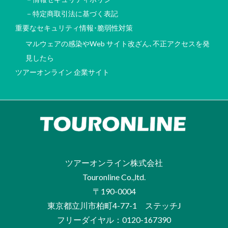
－特定商取引法に基づく表記
重要なセキュリティ情報･脆弱性対策
マルウェアの感染やWeb サイト改ざん､不正アクセスを発
見したら
ツアーオンライン 企業サイト
ツアーオンライン株式会社
Touronline Co.,ltd.
〒190-0004
東京都立川市柏町4-77-1 ステッチJ
フリーダイヤル：0120-167390