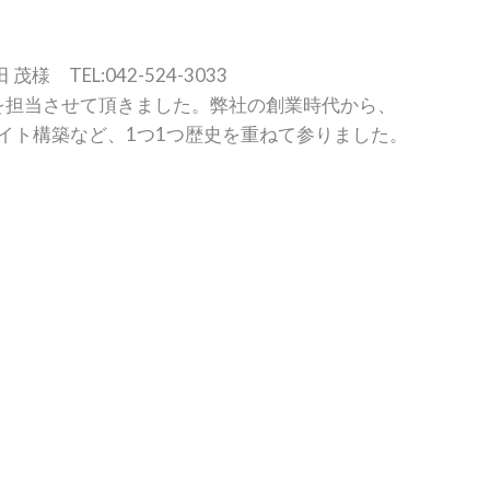
 TEL:042-524-3033
担当させて頂きました。弊社の創業時代から、
イト構築など、1つ1つ歴史を重ねて参りました。