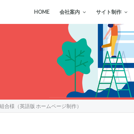
HOME
会社案内
サイト制作
組合様（英語版 ホームページ制作）