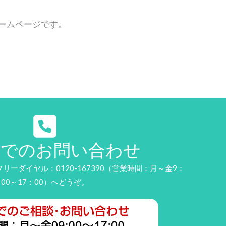
ホームページです。
話でのお問い合わせ
ーダイヤル：0120-167390（営業時間：月～金9：
00～17：00）へどうぞ。