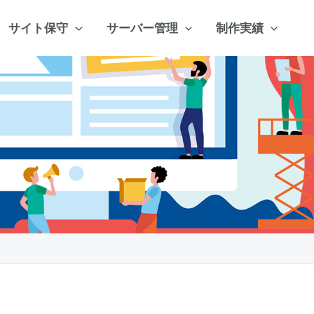
サイト保守
サーバー管理
制作実績