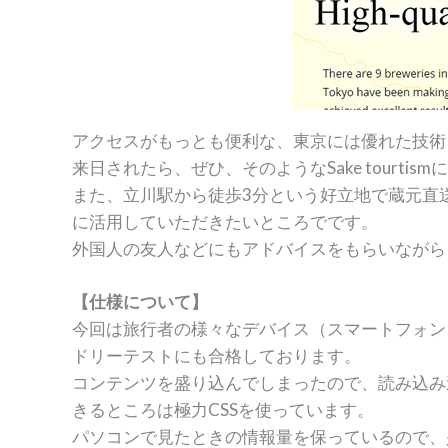
アクセスがもっとも便利な、東京には優れた技術
来日されたら、ぜひ、そのようなSake tour
また、立川駅から徒歩3分という好立地で蔵元直送の
に活用していただきたいところでです。
外国人の友人などにもアドバイスをもらいながら
【仕様について】
今回は旅行者の様々なデバイス（スマートフォン
ドリーテストにも合格しております。
コンテンツを盛り込んでしまったので、読み込み
きるところは極力CSSを使っています。
パソコンで見たときの情報量を保っているので、