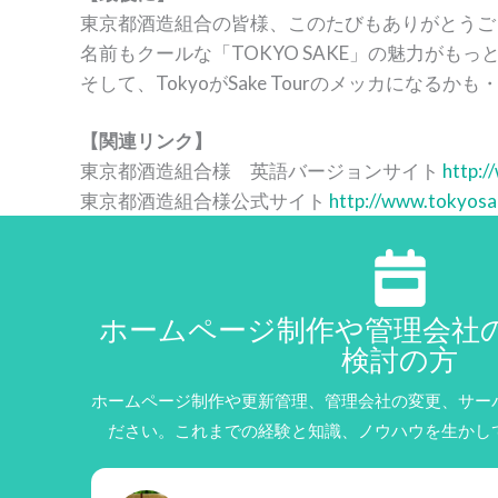
東京都酒造組合の皆様、このたびもありがとうご
名前もクールな「TOKYO SAKE」の魅力が
そして、TokyoがSake Tourのメッカになる
【関連リンク】
東京都酒造組合様 英語バージョンサイト
http:/
東京都酒造組合様公式サイト
http://www.tokyosak
ホームページ制作や管理会社
検討の方
ホームページ制作や更新管理、管理会社の変更、サー
ださい。これまでの経験と知識、ノウハウを生かし