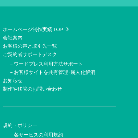
ホームページ制作実績 TOP
会社案内
お客様の声と取引先一覧
ご契約者サポートデスク
－ワードプレス利用方法サポート
－お客様サイトを共有管理･属人化解消
お知らせ
制作や移管のお問い合わせ
規約・ポリシー
－各サービスの利用規約