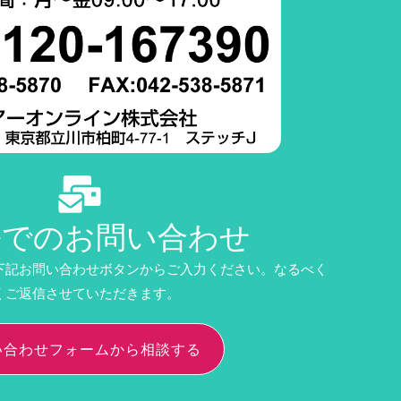
ルでのお問い合わせ
下記お問い合わせボタンからご入力ください。なるべく
くご返信させていただきます。
い合わせフォームから相談する