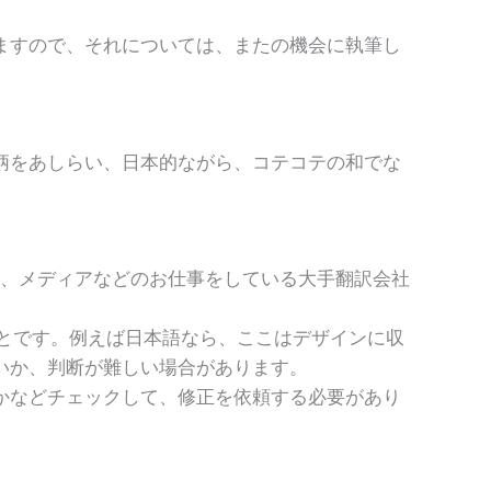
ますので、それについては、またの機会に執筆し
柄をあしらい、日本的ながら、コテコテの和でな
ー、メディアなどのお仕事をしている大手翻訳会社
とです。例えば日本語なら、ここはデザインに収
いか、判断が難しい場合があります。
かなどチェックして、修正を依頼する必要があり