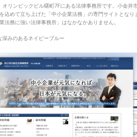
、オリンピックビル曙町7Fにある法律事務所です。小金井
を込めて立ち上げた「中小企業法務」の専門サイトとなり
業法務に強い法律事務所」はなかなかありません。
な深みのあるネイビーブルー