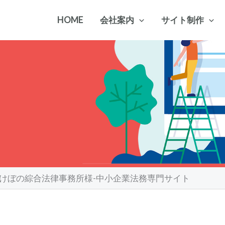
HOME
会社案内
サイト制作
けぼの綜合法律事務所様-中小企業法務専門サイト