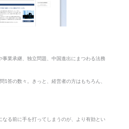
。
や事業承継、独立問題、中国進出にまつわる法務
1問1答の数々。きっと、経営者の方はもちろん、
になる前に手を打ってしまうのが、より有効とい