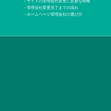
－サイトの管理会社変更に必要な情報
－管理会社変更完了までの流れ
－ホームページ管理会社の選び方