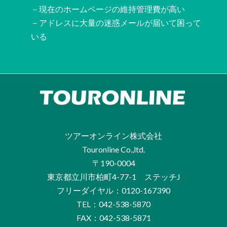
－現在のホームページの維持管理費が高い
－アドレスに大量の迷惑メールが届いて困って
いる
ツアーオンライン株式会社
Touronline Co.,ltd.
〒190-0004
東京都立川市柏町4-77-1 ステッチJ
フリーダイヤル：0120-167390
TEL：042-538-5870
FAX：042-538-5871