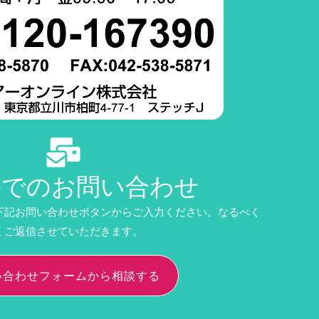
ルでのお問い合わせ
下記お問い合わせボタンからご入力ください。なるべく
くご返信させていただきます。
い合わせフォームから相談する