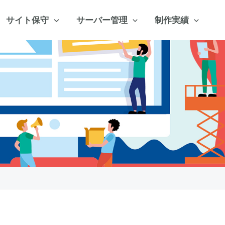
サイト保守
サーバー管理
制作実績