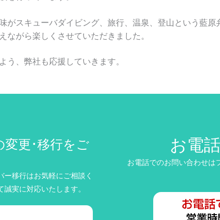
味がスキューバダイビング、旅行、温泉、登山という藍原
えながら楽しくさせていただきました。
よう、弊社も応援していきます。
お電
の変更･移行をご
お電話でのお問い合わせはフリ
バー移行はお気軽にご相談く
て誠実に対応いたします。