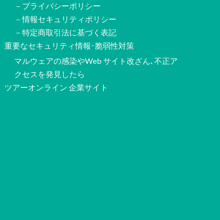
－プライバシーポリシー
－情報セキュリティポリシー
－特定商取引法に基づく表記
重要なセキュリティ情報･脆弱性対策
マルウェアの感染やWeb サイト改ざん､不正ア
クセスを発見したら
ツアーオンライン 企業サイト