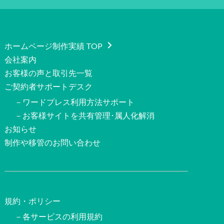
ホームページ制作実績 TOP
会社案内
お客様の声と取引先一覧
ご契約者サポートデスク
－ワードプレス利用方法サポート
－お客様サイトを共有管理･属人化解消
お知らせ
制作や移管のお問い合わせ
規約・ポリシー
－各サービスの利用規約