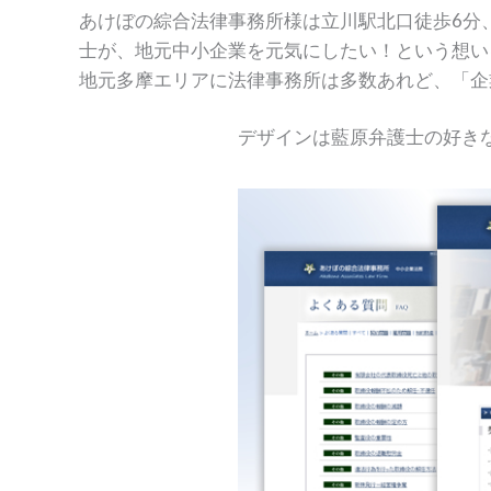
あけぼの綜合法律事務所様は立川駅北口徒歩6分
士が、地元中小企業を元気にしたい！という想い
地元多摩エリアに法律事務所は多数あれど、「企
デザインは藍原弁護士の好き