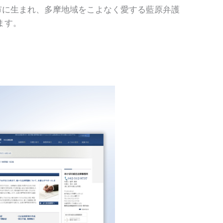
市に生まれ、多摩地域をこよなく愛する藍原弁護
ます。