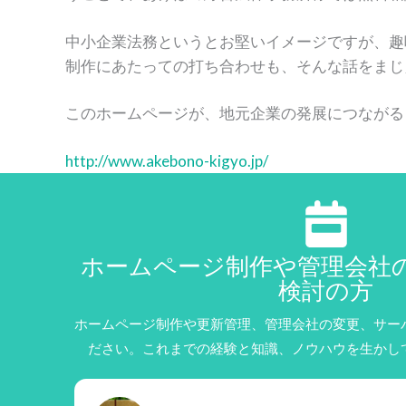
中小企業法務というとお堅いイメージですが、趣
制作にあたっての打ち合わせも、そんな話をまじ
このホームページが、地元企業の発展につながる
http://www.akebono-kigyo.jp/
ホームページ制作や管理会社
検討の方
ホームページ制作や更新管理、管理会社の変更、サー
ださい。これまでの経験と知識、ノウハウを生かし