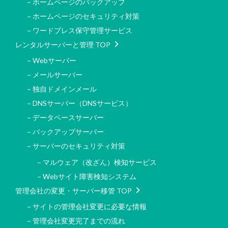
－ホームページのバックアップ
－ホームページのセキュリティ対策
－ワードプレス保守管理サービス
レンタルサーバーと管理 TOP
－Webサーバー
－メールサーバー
－独自ドメインメール
－DNSサーバー（DNSサービス）
－データベースサーバー
－バックアップサーバー
－サーバーのセキュリティ対策
－マルウェア（改ざん）検知サービス
－Webサイト障害検知システム
管理会社の変更・サーバー移管 TOP
－サイトの管理会社変更に必要な情報
－管理会社変更完了までの流れ