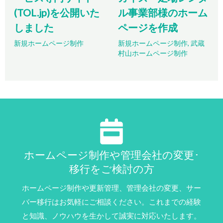
(TOL.jp)を公開いた
ル事業部様のホーム
しました
ページを作成
新規ホームページ制作
新規ホームページ制作
,
武蔵
村山ホームページ制作
ホームページ制作や管理会社の変更･
移行をご検討の方
ホームページ制作や更新管理、管理会社の変更、サー
バー移行はお気軽にご相談ください。これまでの経験
と知識、ノウハウを生かして誠実に対応いたします。