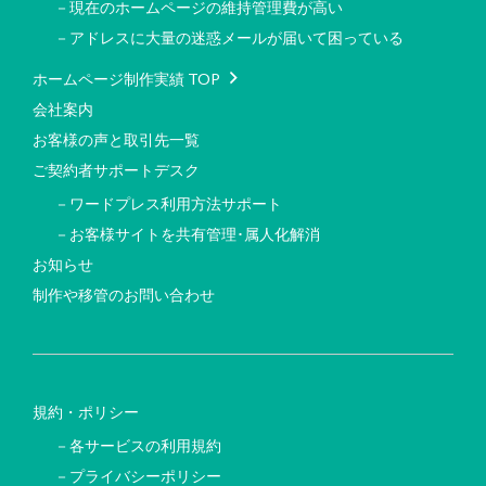
－現在のホームページの維持管理費が高い
－アドレスに大量の迷惑メールが届いて困っている
ホームページ制作実績 TOP
会社案内
お客様の声と取引先一覧
ご契約者サポートデスク
－ワードプレス利用方法サポート
－お客様サイトを共有管理･属人化解消
お知らせ
制作や移管のお問い合わせ
規約・ポリシー
－各サービスの利用規約
－プライバシーポリシー