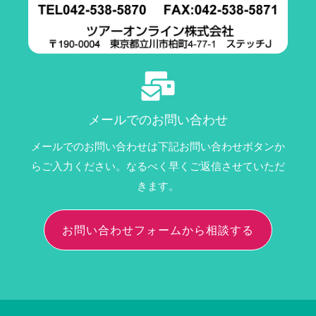
メールでのお問い合わせ
メールでのお問い合わせは下記お問い合わせボタンか
らご入力ください。なるべく早くご返信させていただ
きます。
お問い合わせフォームから相談する