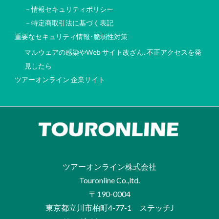
－情報セキュリティポリシー
－特定商取引法に基づく表記
重要なセキュリティ情報･脆弱性対策
マルウェアの感染やWeb サイト改ざん､不正アクセスを発
見したら
ツアーオンライン 企業サイト
ツアーオンライン株式会社
Touronline Co.,ltd.
〒190-0004
東京都立川市柏町4-77-1 ステッチJ