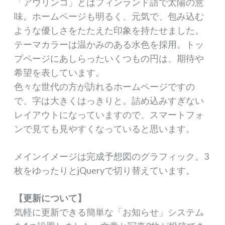
「アウリンコ」とはフィンランド語で太陽の意
味。ホームページも明るく、元気で、包み込む
ような優しさをたたえた印象を持たせました。
テーマカラーは温かみのある水色を採用。トッ
プページにあしらったいくつもの円は、期待や
希望を表しています。
色々な世代の方が訪れるホームページですの
で、字は大きくはっきりと。詰め込みすぎない
レイアウトになっていますので、スマートフォ
ンで見ても見やすくなっていると思います。
メインイメージは完成予想図のグラフィック。3
枚をゆったりとjQueryで切り替えています。
【更新について】
気軽に更新できる簡単な「お知らせ」システム