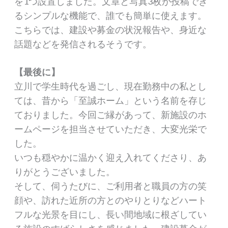
を1つ設置しました。文章と写真3枚が投稿でき
るシンプルな機能で、誰でも簡単に使えます。
こちらでは、建設や募金の状況報告や、身近な
話題などを発信されるそうです。
【最後に】
立川で学生時代を過ごし、現在勤務中の私とし
ては、昔から「至誠ホーム」という名前を存じ
ておりました。今回ご縁があって、新施設のホ
ームページを担当させていただき、大変光栄で
した。
いつも穏やかに温かく迎え入れてくださり、あ
りがとうございました。
そして、伺うたびに、ご利用者と職員の方の笑
顔や、訪れた近所の方とのやりとりなどハート
フルな光景を目にし、長い間地域に根ざしてい